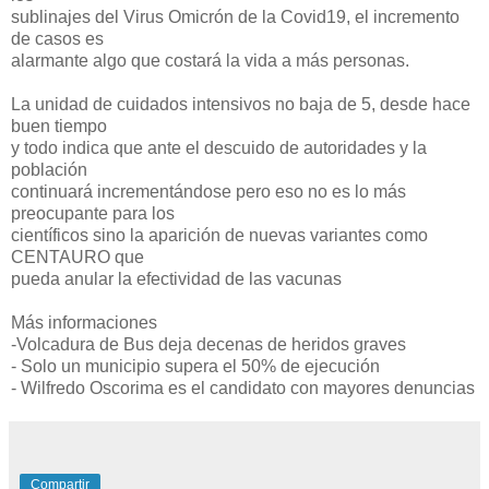
sublinajes del Virus Omicrón de la Covid19, el incremento
de casos es
alarmante algo que costará la vida a más personas.
La unidad de cuidados intensivos no baja de 5, desde hace
buen tiempo
y todo indica que ante el descuido de autoridades y la
población
continuará incrementándose pero eso no es lo más
preocupante para los
científicos sino la aparición de nuevas variantes como
CENTAURO que
pueda anular la efectividad de las vacunas
Más informaciones
-Volcadura de Bus deja decenas de heridos graves
- Solo un municipio supera el 50% de ejecución
- Wilfredo Oscorima es el candidato con mayores denuncias
Compartir