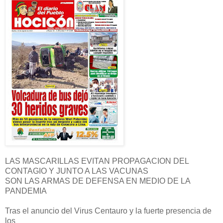
LAS MASCARILLAS EVITAN PROPAGACION DEL
CONTAGIO Y JUNTO A LAS VACUNAS
SON LAS ARMAS DE DEFENSA EN MEDIO DE LA
PANDEMIA
Tras el anuncio del Virus Centauro y la fuerte presencia de
los