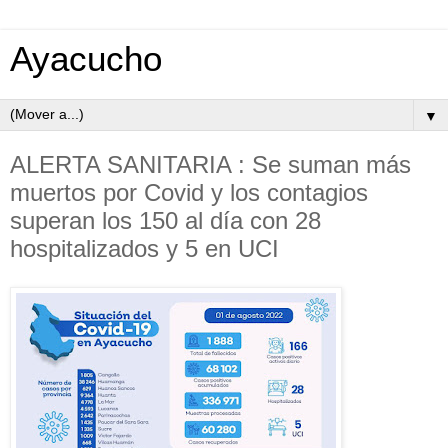
Ayacucho
▼
ALERTA SANITARIA : Se suman más
muertos por Covid y los contagios
superan los 150 al día con 28
hospitalizados y 5 en UCI