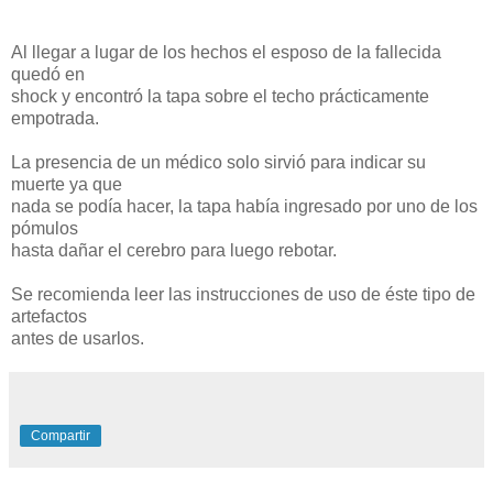
Al llegar a lugar de los hechos el esposo de la fallecida
quedó en
shock y encontró la tapa sobre el techo prácticamente
empotrada.
La presencia de un médico solo sirvió para indicar su
muerte ya que
nada se podía hacer, la tapa había ingresado por uno de los
pómulos
hasta dañar el cerebro para luego rebotar.
Se recomienda leer las instrucciones de uso de éste tipo de
artefactos
antes de usarlos.
Compartir