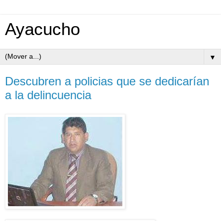
Ayacucho
▼
Descubren a policias que se dedicarían
a la delincuencia