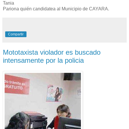
Tania
Pariona quién candidatea al Municipio de CAYARA.
Compartir
Mototaxista violador es buscado
intensamente por la policia