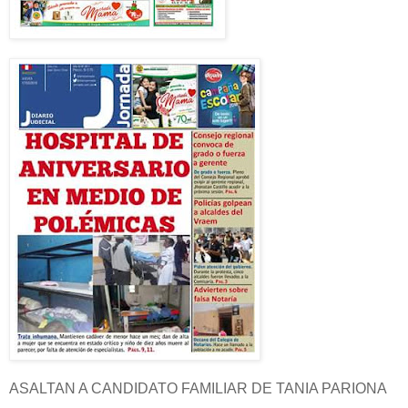
ASALTAN A CANDIDATO FAMILIAR DE TANIA PARIONA