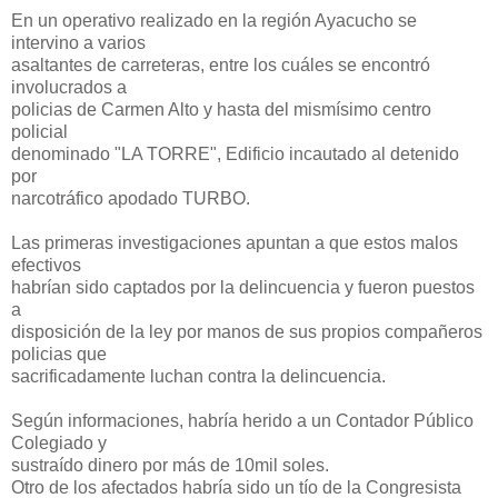
En un operativo realizado en la región Ayacucho se
intervino a varios
asaltantes de carreteras, entre los cuáles se encontró
involucrados a
policias de Carmen Alto y hasta del mismísimo centro
policial
denominado "LA TORRE", Edificio incautado al detenido
por
narcotráfico apodado TURBO.
Las primeras investigaciones apuntan a que estos malos
efectivos
habrían sido captados por la delincuencia y fueron puestos
a
disposición de la ley por manos de sus propios compañeros
policias que
sacrificadamente luchan contra la delincuencia.
Según informaciones, habría herido a un Contador Público
Colegiado y
sustraído dinero por más de 10mil soles.
Otro de los afectados habría sido un tío de la Congresista