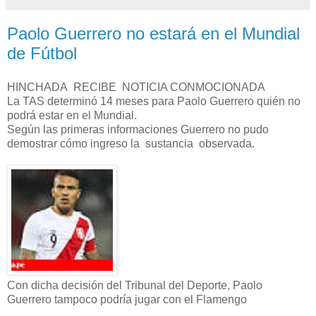
Paolo Guerrero no estará en el Mundial
de Fútbol
HINCHADA RECIBE NOTICIA CONMOCIONADA
La TAS determinó 14 meses para Paolo Guerrero quién no
podrá estar en el Mundial.
Según las primeras informaciones Guerrero no pudo
demostrar cómo ingreso la sustancia observada.
Con dicha decisión del Tribunal del Deporte, Paolo
Guerrero tampoco podría jugar con el Flamengo