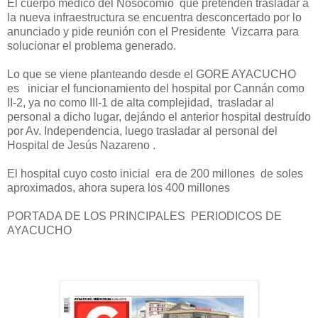
El cuerpo médico del Nosocomio que pretenden trasladar a
la nueva infraestructura se encuentra desconcertado por lo
anunciado y pide reunión con el Presidente Vizcarra para
solucionar el problema generado.
Lo que se viene planteando desde el GORE AYACUCHO
es iniciar el funcionamiento del hospital por Cannán como
II-2, ya no como III-1 de alta complejidad, trasladar al
personal a dicho lugar, dejándo el anterior hospital destruído
por Av. Independencia, luego trasladar al personal del
Hospital de Jesús Nazareno .
El hospital cuyo costo inicial era de 200 millones de soles
aproximados, ahora supera los 400 millones
PORTADA DE LOS PRINCIPALES PERIODICOS DE
AYACUCHO