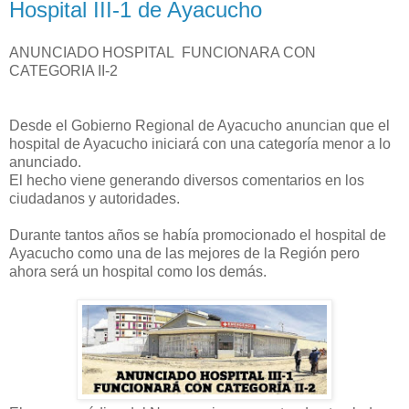
Hospital III-1 de Ayacucho
ANUNCIADO HOSPITAL FUNCIONARA CON
CATEGORIA II-2
Desde el Gobierno Regional de Ayacucho anuncian que el
hospital de Ayacucho iniciará con una categoría menor a lo
anunciado.
El hecho viene generando diversos comentarios en los
ciudadanos y autoridades.
Durante tantos años se había promocionado el hospital de
Ayacucho como una de las mejores de la Región pero
ahora será un hospital como los demás.