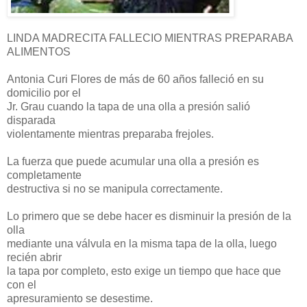
LINDA MADRECITA FALLECIO MIENTRAS PREPARABA
ALIMENTOS
Antonia Curi Flores de más de 60 años falleció en su
domicilio por el
Jr. Grau cuando la tapa de una olla a presión salió
disparada
violentamente mientras preparaba frejoles.
La fuerza que puede acumular una olla a presión es
completamente
destructiva si no se manipula correctamente.
Lo primero que se debe hacer es disminuir la presión de la
olla
mediante una válvula en la misma tapa de la olla, luego
recién abrir
la tapa por completo, esto exige un tiempo que hace que
con el
apresuramiento se desestime.