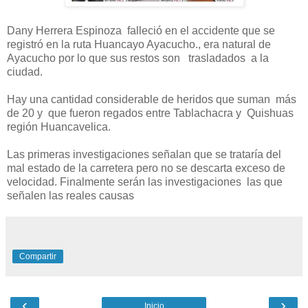
Dany Herrera Espinoza falleció en el accidente que se
registró en la ruta Huancayo Ayacucho., era natural de
Ayacucho por lo que sus restos son trasladados a la
ciudad.
Hay una cantidad considerable de heridos que suman más
de 20 y que fueron regados entre Tablachacra y Quishuas
región Huancavelica.
Las primeras investigaciones señalan que se trataría del
mal estado de la carretera pero no se descarta exceso de
velocidad. Finalmente serán las investigaciones las que
señalen las reales causas
Compartir
‹
›
Inicio