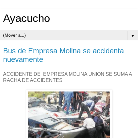
Ayacucho
▼
Bus de Empresa Molina se accidenta
nuevamente
ACCIDENTE DE EMPRESA MOLINA UNION SE SUMA A
RACHA DE ACCIDENTES