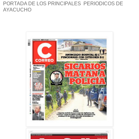
PORTADA DE LOS PRINCIPALES PERIODICOS DE
AYACUCHO