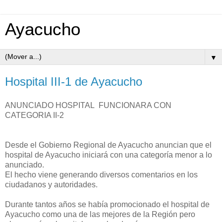
Ayacucho
▼
Hospital III-1 de Ayacucho
ANUNCIADO HOSPITAL FUNCIONARA CON
CATEGORIA II-2
Desde el Gobierno Regional de Ayacucho anuncian que el
hospital de Ayacucho iniciará con una categoría menor a lo
anunciado.
El hecho viene generando diversos comentarios en los
ciudadanos y autoridades.
Durante tantos años se había promocionado el hospital de
Ayacucho como una de las mejores de la Región pero