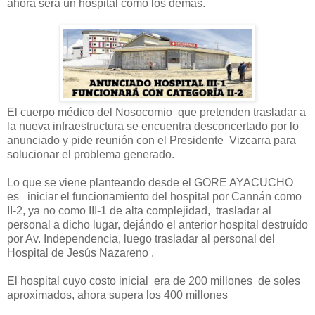
ahora será un hospital como los demás.
El cuerpo médico del Nosocomio que pretenden trasladar a
la nueva infraestructura se encuentra desconcertado por lo
anunciado y pide reunión con el Presidente Vizcarra para
solucionar el problema generado.
Lo que se viene planteando desde el GORE AYACUCHO
es iniciar el funcionamiento del hospital por Cannán como
II-2, ya no como III-1 de alta complejidad, trasladar al
personal a dicho lugar, dejándo el anterior hospital destruído
por Av. Independencia, luego trasladar al personal del
Hospital de Jesús Nazareno .
El hospital cuyo costo inicial era de 200 millones de soles
aproximados, ahora supera los 400 millones