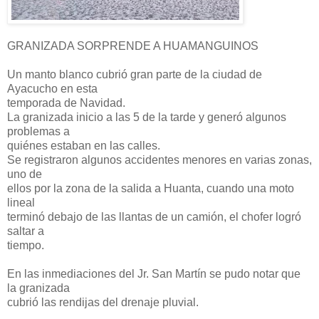
GRANIZADA SORPRENDE A HUAMANGUINOS
Un manto blanco cubrió gran parte de la ciudad de
Ayacucho en esta
temporada de Navidad.
La granizada inicio a las 5 de la tarde y generó algunos
problemas a
quiénes estaban en las calles.
Se registraron algunos accidentes menores en varias zonas,
uno de
ellos por la zona de la salida a Huanta, cuando una moto
lineal
terminó debajo de las llantas de un camión, el chofer logró
saltar a
tiempo.
En las inmediaciones del Jr. San Martín se pudo notar que
la granizada
cubrió las rendijas del drenaje pluvial.