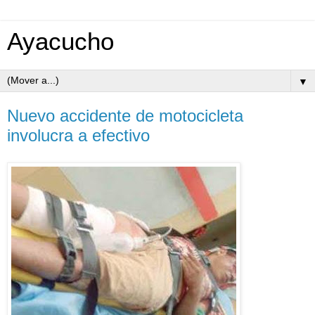
Ayacucho
▼
Nuevo accidente de motocicleta
involucra a efectivo