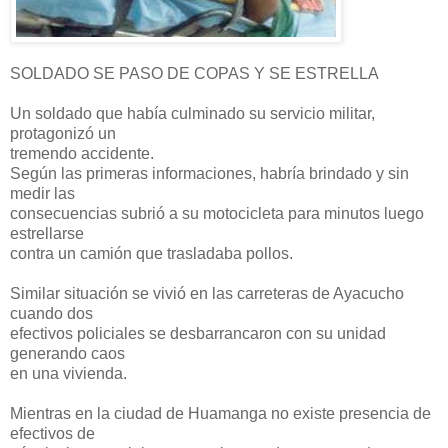
SOLDADO SE PASO DE COPAS Y SE ESTRELLA
Un soldado que había culminado su servicio militar,
protagonizó un
tremendo accidente.
Según las primeras informaciones, habría brindado y sin
medir las
consecuencias subrió a su motocicleta para minutos luego
estrellarse
contra un camión que trasladaba pollos.
Similar situación se vivió en las carreteras de Ayacucho
cuando dos
efectivos policiales se desbarrancaron con su unidad
generando caos
en una vivienda.
Mientras en la ciudad de Huamanga no existe presencia de
efectivos de