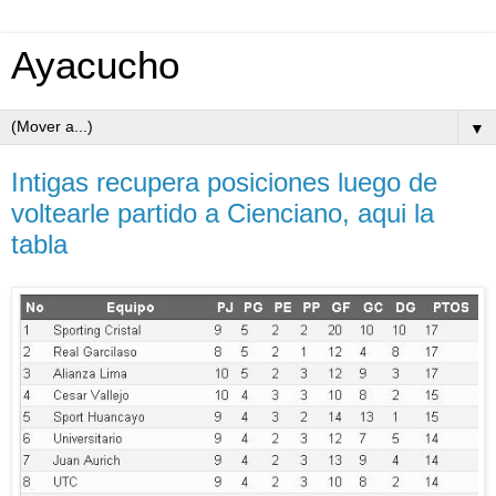
Ayacucho
▼
Intigas recupera posiciones luego de
voltearle partido a Cienciano, aqui la
tabla