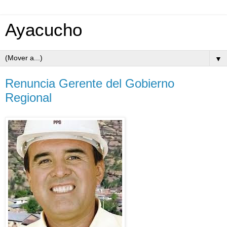
Ayacucho
▼
Renuncia Gerente del Gobierno
Regional