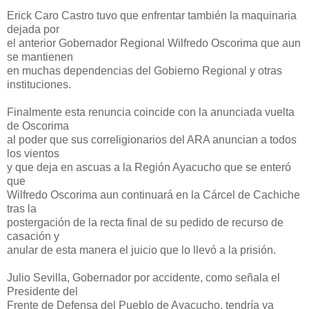
Erick Caro Castro tuvo que enfrentar también la maquinaria
dejada por
el anterior Gobernador Regional Wilfredo Oscorima que aun
se mantienen
en muchas dependencias del Gobierno Regional y otras
instituciones.
Finalmente esta renuncia coincide con la anunciada vuelta
de Oscorima
al poder que sus correligionarios del ARA anuncian a todos
los vientos
y que deja en ascuas a la Región Ayacucho que se enteró
que
Wilfredo Oscorima aun continuará en la Cárcel de Cachiche
tras la
postergación de la recta final de su pedido de recurso de
casación y
anular de esta manera el juicio que lo llevó a la prisión.
Julio Sevilla, Gobernador por accidente, como señala el
Presidente del
Frente de Defensa del Pueblo de Ayacucho, tendría ya