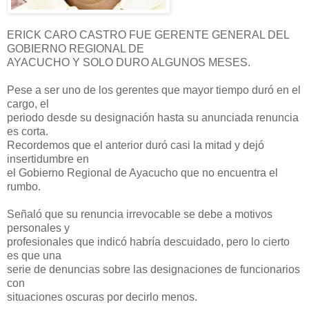
ERICK CARO CASTRO FUE GERENTE GENERAL DEL
GOBIERNO REGIONAL DE
AYACUCHO Y SOLO DURO ALGUNOS MESES.
Pese a ser uno de los gerentes que mayor tiempo duró en el
cargo, el
periodo desde su designación hasta su anunciada renuncia
es corta.
Recordemos que el anterior duró casi la mitad y dejó
insertidumbre en
el Gobierno Regional de Ayacucho que no encuentra el
rumbo.
Señaló que su renuncia irrevocable se debe a motivos
personales y
profesionales que indicó habría descuidado, pero lo cierto
es que una
serie de denuncias sobre las designaciones de funcionarios
con
situaciones oscuras por decirlo menos.