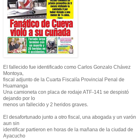
El fallecido fue identificado como Carlos Gonzalo Chávez
Montoya,
fiscal adjunto de la Cuarta Fiscalía Provincial Penal de
Huamanga
Una camioneta con placa de rodaje ATF-141 se despistó
dejando por lo
menos un fallecido y 2 heridos graves.
El desafortunado junto a otro fiscal, una abogada y un varón
aun sin
identificar partieron en horas de la mañana de la ciudad de
Ayacucho