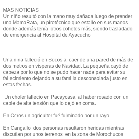
MAS NOTICIAS
Un niño resultó con la mano muy dañada luego de prender
una MamaRata, un pirotécnico que estallo en sus manos
donde además tenía otros cohetes más, siendo trasladado
de emergencia al Hospital de Ayacucho
Una niña falleció en Socos al caer de una pared de más de
dos metros en vísperas de Navidad. La pequeña cayó de
cabeza por lo que no se pudo hacer nada para evitar su
fallecimiento dejando a su familia desconsolada justo en
estas fechas.
Un chofer fallecio en Pacaycasa al haber rosado con un
cable de alta tensión que lo dejó en coma.
En Ocros un agricultor fué fulminado por un rayo
En Cangallo dos personas resultaron heridas mientras
discutían por unos terrenos en la zona de Morochucos