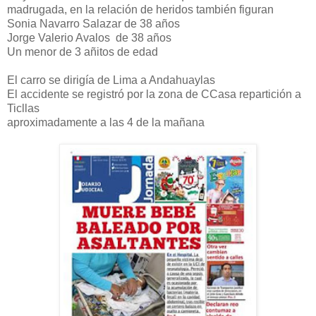
madrugada, en la relación de heridos también figuran
Sonia Navarro Salazar de 38 años
Jorge Valerio Avalos de 38 años
Un menor de 3 añitos de edad
El carro se dirigía de Lima a Andahuaylas
El accidente se registró por la zona de CCasa repartición a
Ticllas
aproximadamente a las 4 de la mañana