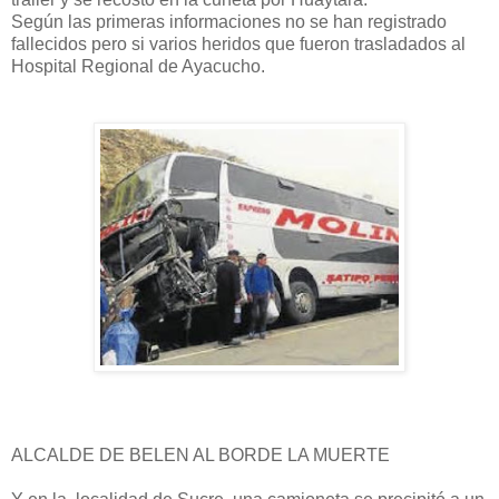
Según las primeras informaciones no se han registrado
fallecidos pero si varios heridos que fueron trasladados al
Hospital Regional de Ayacucho.
ALCALDE DE BELEN AL BORDE LA MUERTE