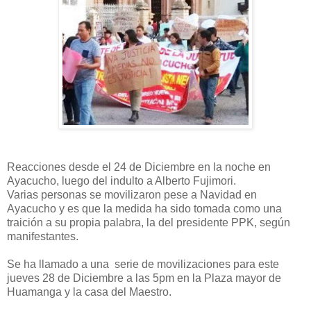
Reacciones desde el 24 de Diciembre en la noche en
Ayacucho, luego del indulto a Alberto Fujimori.
Varias personas se movilizaron pese a Navidad en
Ayacucho y es que la medida ha sido tomada como una
traición a su propia palabra, la del presidente PPK, según
manifestantes.
Se ha llamado a una serie de movilizaciones para este
jueves 28 de Diciembre a las 5pm en la Plaza mayor de
Huamanga y la casa del Maestro.