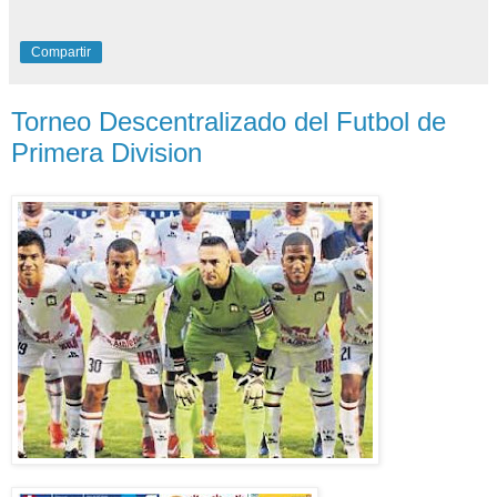
Compartir
Torneo Descentralizado del Futbol de
Primera Division