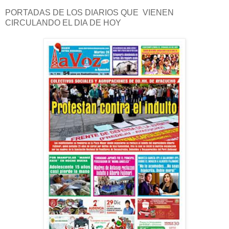
PORTADAS DE LOS DIARIOS QUE VIENEN
CIRCULANDO EL DIA DE HOY