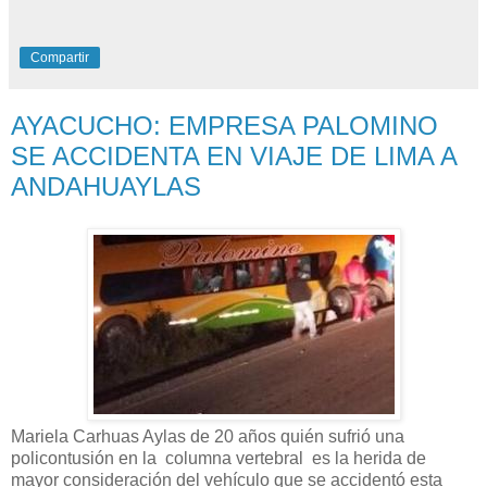
Compartir
AYACUCHO: EMPRESA PALOMINO
SE ACCIDENTA EN VIAJE DE LIMA A
ANDAHUAYLAS
Mariela Carhuas Aylas de 20 años quién sufrió una
policontusión en la columna vertebral es la herida de
mayor consideración del vehículo que se accidentó esta