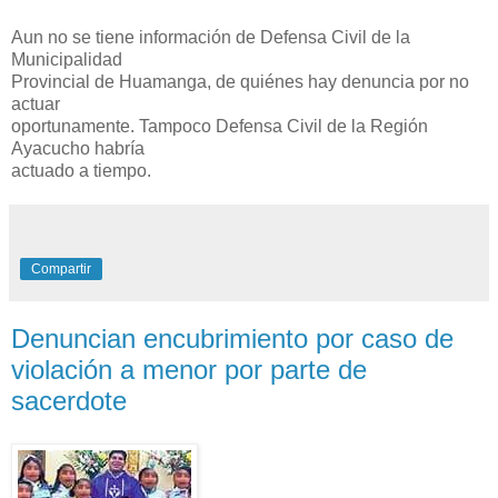
Aun no se tiene información de Defensa Civil de la
Municipalidad
Provincial de Huamanga, de quiénes hay denuncia por no
actuar
oportunamente. Tampoco Defensa Civil de la Región
Ayacucho habría
actuado a tiempo.
Compartir
Denuncian encubrimiento por caso de
violación a menor por parte de
sacerdote