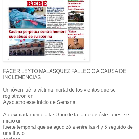
FACER LEYTO MALASQUEZ FALLECIO A CAUSA DE
INCLEMENCIAS
Un jóven fué la víctima mortal de los vientos que se
registraron en
Ayacucho este inicio de Semana,
Aproximadamente a las 3pm de la tarde de éste lunes, se
inició un
fuerte temporal que se agudizó a entre las 4 y 5 seguido de
una lluvio