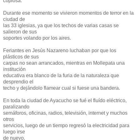
copiosa.
Durante ese momento se vivieron momentos de terror en la
ciudad de
las 33 iglesias, ya que los techos de varias casas se
salieron de sus
soportes volando por los aires.
Feriantes en Jesús Nazareno luchaban por que los
plásticos de sus
carpas no sean arrancados, mientras en Mollepata una
institución
educativa era blanco de la furia de la naturaleza que
desprendio el
techo y dejándolo flamear cual si fuese una bandera.
En toda la ciudad de Ayacucho se fué el fluído eléctrico,
paralizando
semáforos, oficinas, radios, televisión, internet y muchos
otros
servicios, luego de un tiempo regresó la electricidad para
luego irse
de nuevo.