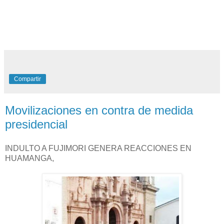
Compartir
Movilizaciones en contra de medida
presidencial
INDULTO A FUJIMORI GENERA REACCIONES EN
HUAMANGA,