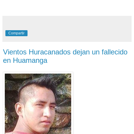
Compartir
Vientos Huracanados dejan un fallecido
en Huamanga