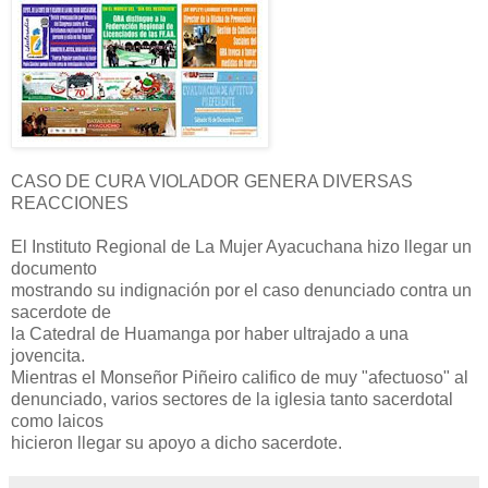
CASO DE CURA VIOLADOR GENERA DIVERSAS
REACCIONES
El Instituto Regional de La Mujer Ayacuchana hizo llegar un
documento
mostrando su indignación por el caso denunciado contra un
sacerdote de
la Catedral de Huamanga por haber ultrajado a una
jovencita.
Mientras el Monseñor Piñeiro califico de muy "afectuoso" al
denunciado, varios sectores de la iglesia tanto sacerdotal
como laicos
hicieron llegar su apoyo a dicho sacerdote.