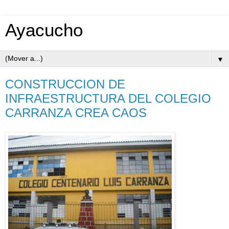
Ayacucho
▼
CONSTRUCCION DE
INFRAESTRUCTURA DEL COLEGIO
CARRANZA CREA CAOS