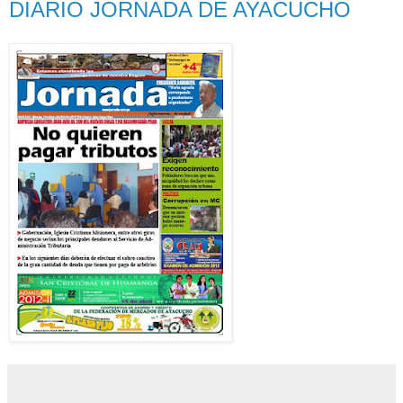
DIARIO JORNADA DE AYACUCHO