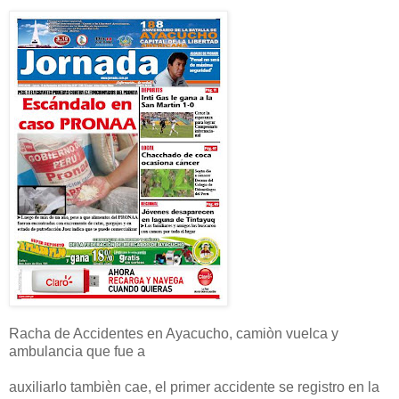
Racha de Accidentes en Ayacucho, camiòn vuelca y
ambulancia que fue a
auxiliarlo tambièn cae, el primer accidente se registro en la