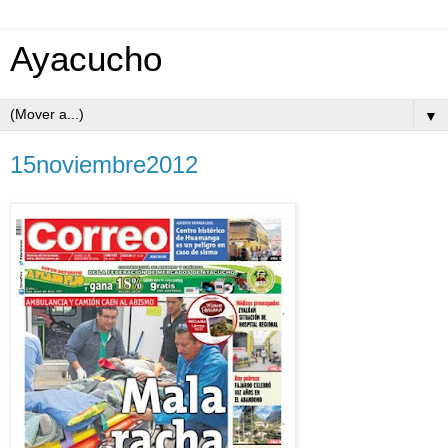
Ayacucho
▼
15noviembre2012