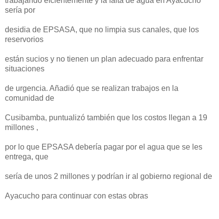
trabajando efcientemente y la falta de agua en Ayacucho
sería por
desidia de EPSASA, que no limpia sus canales, que los
reservorios
están sucios y no tienen un plan adecuado para enfrentar
situaciones
de urgencia. Añadió que se realizan trabajos en la
comunidad de
Cusibamba, puntualizó también que los costos llegan a 19
millones ,
por lo que EPSASA debería pagar por el agua que se les
entrega, que
sería de unos 2 millones y podrían ir al gobierno regional de
Ayacucho para continuar con estas obras