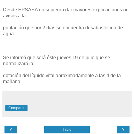
Desde EPSASA no supieron dar mayores explicaciones ni
avisos a la
población que por 2 días se encuentra desabastecida de
agua.
Se informó que será éste jueves 19 de julio que se
normalizará la
dotación del líquido vital aproximadamente a las 4 de la
mañana
Compartir
‹
›
Inicio