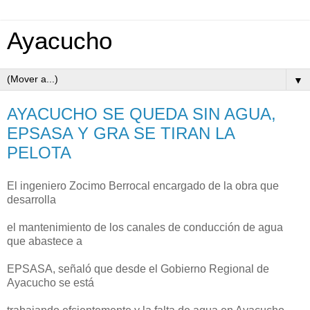
Ayacucho
▼
AYACUCHO SE QUEDA SIN AGUA,
EPSASA Y GRA SE TIRAN LA
PELOTA
El ingeniero Zocimo Berrocal encargado de la obra que
desarrolla
el mantenimiento de los canales de conducción de agua
que abastece a
EPSASA, señaló que desde el Gobierno Regional de
Ayacucho se está