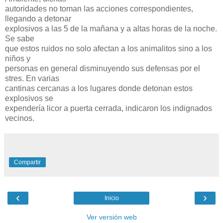
autoridades no toman las acciones correspondientes,
llegando a detonar
explosivos a las 5 de la mañana y a altas horas de la noche.
Se sabe
que estos ruidos no solo afectan a los animalitos sino a los
niños y
personas en general disminuyendo sus defensas por el
stres. En varias
cantinas cercanas a los lugares donde detonan estos
explosivos se
expendería licor a puerta cerrada, indicaron los indignados
vecinos.
Compartir
‹
›
Inicio
Ver versión web