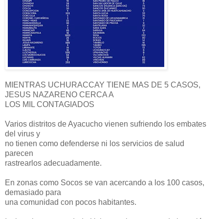
MIENTRAS UCHURACCAY TIENE MAS DE 5 CASOS,
JESUS NAZARENO CERCA A
LOS MIL CONTAGIADOS
Varios distritos de Ayacucho vienen sufriendo los embates
del virus y
no tienen como defenderse ni los servicios de salud
parecen
rastrearlos adecuadamente.
En zonas como Socos se van acercando a los 100 casos,
demasiado para
una comunidad con pocos habitantes.