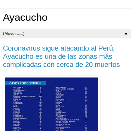
Ayacucho
▼
Coronavirus sigue atacando al Perú,
Ayacucho es una de las zonas más
complicadas con cerca de 20 muertos