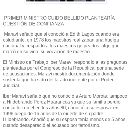
PRIMER MINISTRO GUIDO BELLIDO PLANTEARÍA
CUESTIÓN DE CONFIANZA
Maraví señaló que sí conoció a Edith Lagos cuando era
estudiante, en 1978 los maestros realizaban una huelga
nacional y respaldó a los maestros golpeados algo que
marcó en su vida su vocación de maestro.
El Ministro de Trabajo Iber Maraví respondío a las preguntas
planteadas por el Congreso de la República por una serie
de acusaciones. Maraví mostró documentación donde
sustenta que ha sido declarado inocente por el Poder
Judicial.
Iber Maraví señaló que no conoció a Arturo Morote, tampoco
a Hildebrando Pérez Huarancca ya que su familia perdió
contacto con él en los años 80, conoció a su esposa en
1998 luego de 16 años de la muerte de su padre
Hildebrando. Añadió que su esposa tenía menos de 5 años
cuando desapareció el acusado por terrorismo.