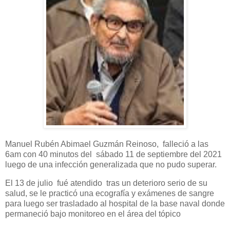
Manuel Rubén Abimael Guzmán Reinoso, falleció a las
6am con 40 minutos del sábado 11 de septiembre del 2021
luego de una infección generalizada que no pudo superar.
El 13 de julio fué atendido tras un deterioro serio de su
salud, se le practicó una ecografía y exámenes de sangre
para luego ser trasladado al hospital de la base naval donde
permaneció bajo monitoreo en el área del tópico