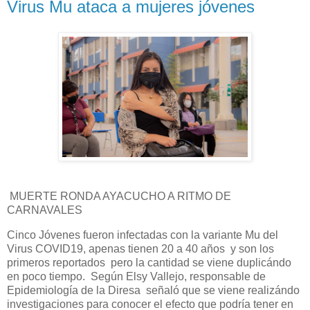
Virus Mu ataca a mujeres jóvenes
MUERTE RONDA AYACUCHO A RITMO DE
CARNAVALES
Cinco Jóvenes fueron infectadas con la variante Mu del
Virus COVID19, apenas tienen 20 a 40 años y son los
primeros reportados pero la cantidad se viene duplicándo
en poco tiempo. Según Elsy Vallejo, responsable de
Epidemiología de la Diresa señaló que se viene realizándo
investigaciones para conocer el efecto que podría tener en