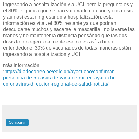
ingresando a hospitalización y a UCI, pero la pregunta es y
el 30%, significa que se han vacunado con uno y dos dosis
y aún así están ingresando a hospitalización, esta
información es vital, el 30% restante ya que podrían
descuidarse muchos y sacarse la mascarilla , no lavarse las
manos y no mantener la distancia pensándo que las dos
dosis lo protegen totalmente eso no es así, a buen
entendedor el 30% de vacunados de todas maneras están
ingresando a hospitalización y UCI
más información
:
https://diariocorreo.pe/edicion/ayacucho/confirman-
presencia-de-5-casos-de-variante-mu-en-ayacucho-
coronavirus-direccion-regional-de-salud-noticia/
Compartir