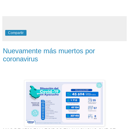
Compartir
Nuevamente más muertos por
coronavirus