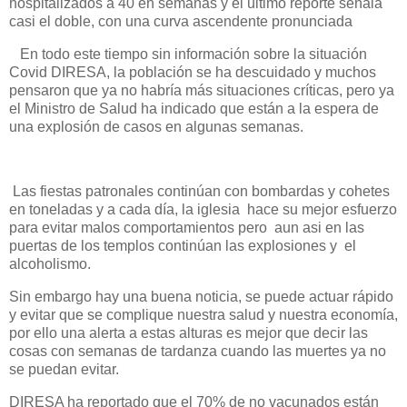
hospitalizados a 40 en semanas y el ultimo reporte señala
casi el doble, con una curva ascendente pronunciada
En todo este tiempo sin información sobre la situación
Covid DIRESA, la población se ha descuidado y muchos
pensaron que ya no habría más situaciones críticas, pero ya
el Ministro de Salud ha indicado que están a la espera de
una explosión de casos en algunas semanas.
Las fiestas patronales continúan con bombardas y cohetes
en toneladas y a cada día, la iglesia hace su mejor esfuerzo
para evitar malos comportamientos pero aun asi en las
puertas de los templos continúan las explosiones y el
alcoholismo.
Sin embargo hay una buena noticia, se puede actuar rápido
y evitar que se complique nuestra salud y nuestra economía,
por ello una alerta a estas alturas es mejor que decir las
cosas con semanas de tardanza cuando las muertes ya no
se puedan evitar.
DIRESA ha reportado que el 70% de no vacunados están