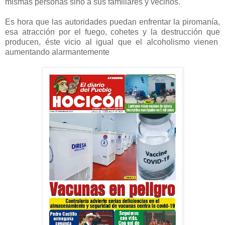
mismas personas sino a sus familiares y vecinos.
Es hora que las autoridades puedan enfrentar la piromanía,
esa atracción por el fuego, cohetes y la destrucción que
producen, éste vicio al igual que el alcoholismo vienen
aumentando alarmantemente