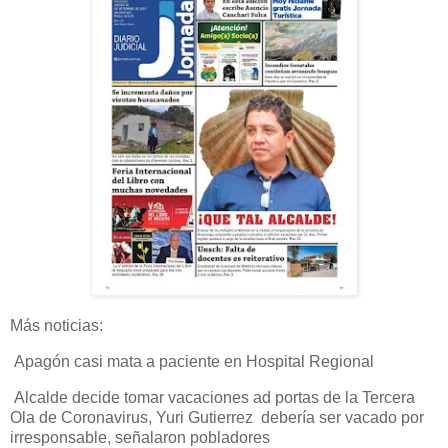
Más noticias:
Apagón casi mata a paciente en Hospital Regional
Alcalde decide tomar vacaciones ad portas de la Tercera
Ola de Coronavirus, Yuri Gutierrez debería ser vacado por
irresponsable, señalaron pobladores