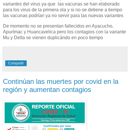
variantes del virus ya que las vacunas se han elaborado
para los virus de la primera ola y si no se detiene a tiempo
las vacunas podrían ya no servir para las nuevas variantes
De momento no se presentan fallecidos en Ayacucho,
Apurímac y Huancavelica pero los contagios con la variante
Mu y Delta se vienen duplicándo en poco tiempo
Compartir
Continúan las muertes por covid en la
región y aumentan contagios