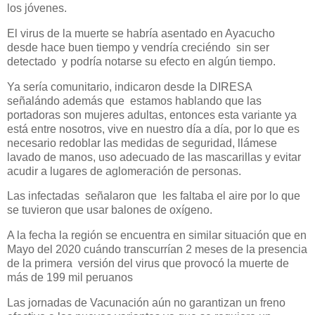
los jóvenes.
El virus de la muerte se habría asentado en Ayacucho
desde hace buen tiempo y vendría creciéndo sin ser
detectado y podría notarse su efecto en algún tiempo.
Ya sería comunitario, indicaron desde la DIRESA
señalándo además que estamos hablando que las
portadoras son mujeres adultas, entonces esta variante ya
está entre nosotros, vive en nuestro día a día, por lo que es
necesario redoblar las medidas de seguridad, llámese
lavado de manos, uso adecuado de las mascarillas y evitar
acudir a lugares de aglomeración de personas.
Las infectadas señalaron que les faltaba el aire por lo que
se tuvieron que usar balones de oxígeno.
A la fecha la región se encuentra en similar situación que en
Mayo del 2020 cuándo transcurrían 2 meses de la presencia
de la primera versión del virus que provocó la muerte de
más de 199 mil peruanos
Las jornadas de Vacunación aún no garantizan un freno