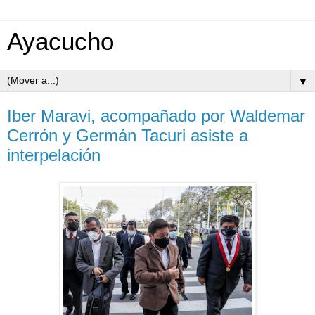
Ayacucho
▼
Iber Maravi, acompañado por Waldemar
Cerrón y Germán Tacuri asiste a
interpelación