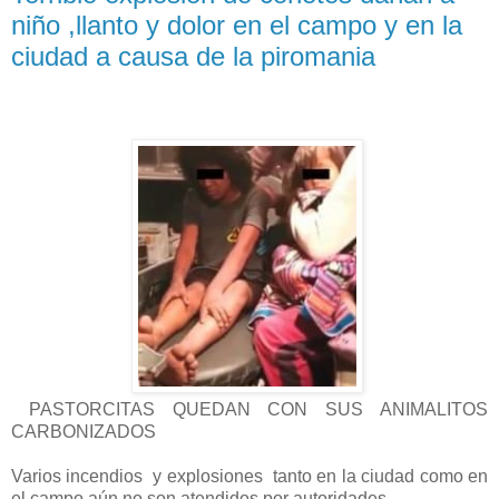
niño ,llanto y dolor en el campo y en la
ciudad a causa de la piromania
PASTORCITAS QUEDAN CON SUS ANIMALITOS
CARBONIZADOS
Varios incendios y explosiones tanto en la ciudad como en
el campo aún no son atendidos por autoridades.