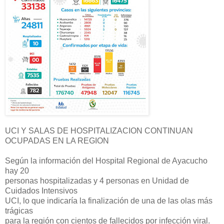
UCI Y SALAS DE HOSPITALIZACION CONTINUAN
OCUPADAS EN LA REGION
Según la información del Hospital Regional de Ayacucho
hay 20
personas hospitalizadas y 4 personas en Unidad de
Cuidados Intensivos
UCI, lo que indicaría la finalización de una de las olas más
trágicas
para la región con cientos de fallecidos por infección viral.