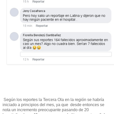
Según los reportes la Tercera Ola en la región se habría
iniciado a principios del mes, ya que desde entonces se
nota un incremento preocupante pasando de 20