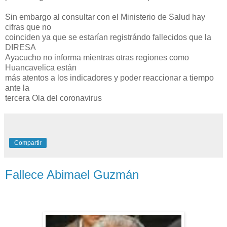
Sin embargo al consultar con el Ministerio de Salud hay
cifras que no
coinciden ya que se estarían registrándo fallecidos que la
DIRESA
Ayacucho no informa mientras otras regiones como
Huancavelica están
más atentos a los indicadores y poder reaccionar a tiempo
ante la
tercera Ola del coronavirus
Compartir
Fallece Abimael Guzmán