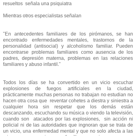
resueltos señala una psiquiatra
Mientras otros especialistas señalan
"En antecedentes familiares de los pirómanos, se han
encontrado enfermedades mentales, trastornos de la
personalidad (antisocial) y alcoholismo familiar. Pueden
encontrarse problemas familiares como ausencia de los
padres, depresión materna, problemas en las relaciones
familiares y abuso infantil."
Todos los días se ha convertido en un vicio escuchar
explosiones de fuegos artificiales en la ciudad,
prácticamente muchas personas no trabajan no estudian no
hacen otra cosa que reventar cohetes a diestra y siniestra a
cualquier hora sin respetar que los demás están
descanzando, escuchando su música o viendo la televisión,
cuando son atacados por las explosiones, sin acción ni
policial ni de las autoridades que ingnoran que se trata de
un vicio, una enfermedad mental y que no solo afecta a las