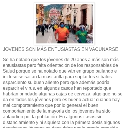
JOVENES SON MÁS ENTUSIASTAS EN VACUNARSE
Se ha notado que los jóvenes de 20 años a más son más
entusiastas pero falta orientación de los responsables de
Salud porque se ha notado que ván en grupo bailando e
incluso se sacan la mascarilla para soplar los silbatos
esparciento su buen aliento pero que además podría
esparcir el virus, en algunos casos han reportado que
habrían brindado algunas cajas de cerveza, algo que no se
da en todos los jóvenes pero es bueno actuar cuando hay
mal comportamiento que por lo general el buen
comportamiento de la mayoría de los jóvenes ha sido
aplaudido por la población. En algunos casos sin
distanciamiento y ni siquiera con la primera dosis algunos