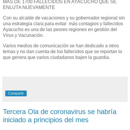
MAS DE 1700 FALLECIDOS EN AYACUCHO QUE SE
ENLUTA NUEVAMENTE
Con su alcalde de vacaciones y su gobernador regional sin
una estrategia clara para evitar más contagios y fallecidos
Ayacucho es una de las peores regiones en gestión del
Virus y Vacunación.
Varios medios de comunicación se han dedicado a otros
temas y no dan cuenta de los fallecidos que se reportan lo
que genera que varios ciudadanos bajen la guardia.
Compartir
Tercera Ola de coronavirus se habría
iniciado a principios del mes