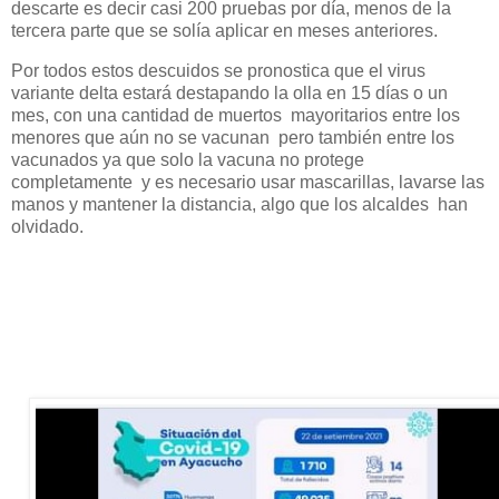
descarte es decir casi 200 pruebas por día, menos de la
tercera parte que se solía aplicar en meses anteriores.
Por todos estos descuidos se pronostica que el virus
variante delta estará destapando la olla en 15 días o un
mes, con una cantidad de muertos mayoritarios entre los
menores que aún no se vacunan pero también entre los
vacunados ya que solo la vacuna no protege
completamente y es necesario usar mascarillas, lavarse las
manos y mantener la distancia, algo que los alcaldes han
olvidado.