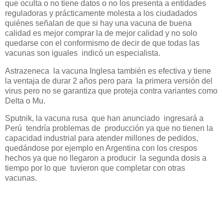
que oculta o no tiene datos o no los presenta a entidades
reguladoras y prácticamente molesta a los ciudadados
quiénes señalan de que si hay una vacuna de buena
calidad es mejor comprar la de mejor calidad y no solo
quedarse con el conformismo de decir de que todas las
vacunas son iguales indicó un especialista.
Astrazeneca la vacuna Inglesa también es efectiva y tiene
la ventaja de durar 2 años pero para la primera versión del
virus pero no se garantiza que proteja contra variantes como
Delta o Mu.
Sputnik, la vacuna rusa que han anunciado ingresará a
Perú tendría problemas de producción ya que no tienen la
capacidad industrial para atender millones de pedidos,
quedándose por ejemplo en Argentina con los crespos
hechos ya que no llegaron a producir la segunda dosis a
tiempo por lo que tuvieron que completar con otras
vacunas.