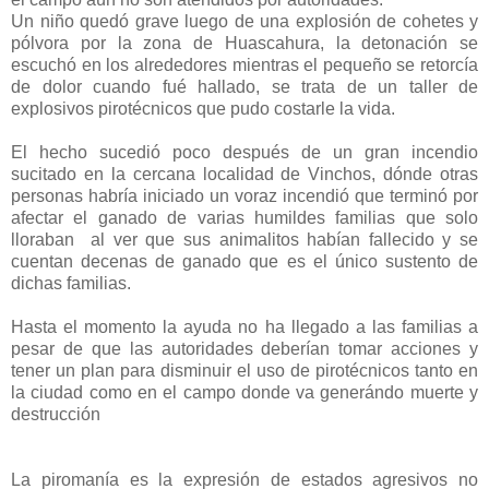
Un niño quedó grave luego de una explosión de cohetes y
pólvora por la zona de Huascahura, la detonación se
escuchó en los alrededores mientras el pequeño se retorcía
de dolor cuando fué hallado, se trata de un taller de
explosivos pirotécnicos que pudo costarle la vida.
El hecho sucedió poco después de un gran incendio
sucitado en la cercana localidad de Vinchos, dónde otras
personas habría iniciado un voraz incendió que terminó por
afectar el ganado de varias humildes familias que solo
lloraban al ver que sus animalitos habían fallecido y se
cuentan decenas de ganado que es el único sustento de
dichas familias.
Hasta el momento la ayuda no ha llegado a las familias a
pesar de que las autoridades deberían tomar acciones y
tener un plan para disminuir el uso de pirotécnicos tanto en
la ciudad como en el campo donde va generándo muerte y
destrucción
La piromanía es la expresión de estados agresivos no