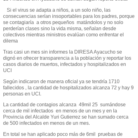
Si el virus se adapta a niños, a un solo niño, las
consecuencias serían insoportables para los padres, porque
se contagiaría a otros pequeños matándolos y no solo
perderían clases sino la vida misma, señalan desde
colectivos mientras ministros evalúan como enfrentar el
dilema
Tras casi un mes sin informes la DIRESA Ayacucho se
dignó en ofrecer transparencia a la población y reportar los
casos diarios de muertos, infectados y hospitalizados en
UCI
Según indicaron de manera oficial ya se tendría 1710
fallecidos , la cantidad de hospitalizados alcanza 72 y hay 9
personas en UCI.
La cantidad de contagios alcanza 49mil 25 sumándose
cerca de mil infectados en menos de un mes y en la
Provincia del Alcalde Yuri Gutierrez se han sumado cerca
de 500 infectados en menos de un mes.
En total se han aplicado poco más de 6mil pruebas de