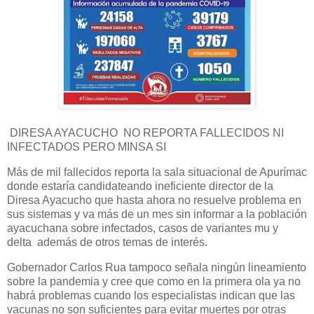
DIRESA AYACUCHO NO REPORTA FALLECIDOS NI
INFECTADOS PERO MINSA SI
Más de mil fallecidos reporta la sala situacional de Apurímac
donde estaría candidateando ineficiente director de la
Diresa Ayacucho que hasta ahora no resuelve problema en
sus sistemas y va más de un mes sin informar a la población
ayacuchana sobre infectados, casos de variantes mu y
delta además de otros temas de interés.
Gobernador Carlos Rua tampoco señala ningún lineamiento
sobre la pandemia y cree que como en la primera ola ya no
habrá problemas cuando los especialistas indican que las
vacunas no son suficientes para evitar muertes por otras