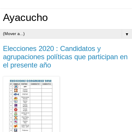
Ayacucho
▼
Elecciones 2020 : Candidatos y
agrupaciones políticas que participan en
el presente año