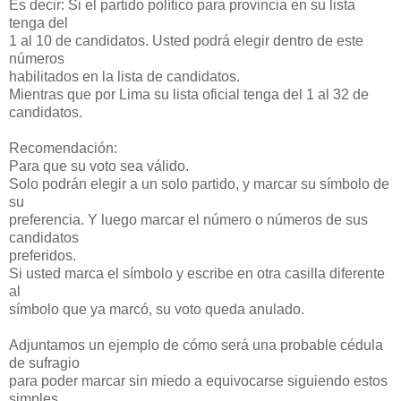
Es decir: Si el partido político para provincia en su lista
tenga del
1 al 10 de candidatos. Usted podrá elegir dentro de este
números
habilitados en la lista de candidatos.
Mientras que por Lima su lista oficial tenga del 1 al 32 de
candidatos.
Recomendación:
Para que su voto sea válido.
Solo podrán elegir a un solo partido, y marcar su símbolo de
su
preferencia. Y luego marcar el número o números de sus
candidatos
preferidos.
Si usted marca el símbolo y escribe en otra casilla diferente
al
símbolo que ya marcó, su voto queda anulado.
Adjuntamos un ejemplo de cómo será una probable cédula
de sufragio
para poder marcar sin miedo a equivocarse siguiendo estos
simples