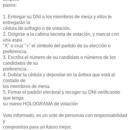
pasos:
1. Entregar su DNI a los miembros de mesa y ellos te
entregarán la
cédula de sufragio o de votación.
2. Dirigirse a la cabina secreta de votación, y marcar con
una aspa
"X" o cruz "+" el símbolo del partido de su elección o
preferencia.
3. Escriba el número de su candidato o números de los
candidatos de su
preferencia.
4. Doblar la cédula y depositar en la ánfora que está al
costado de
los miembros de mesa.
5. Firmar el padrón electoral y recoger su DNI verificando
que tenga
su nuevo HOLOGRAMA de votación
Voto informado, es un voto de personas con responsabilidad
y
compromiso para un futuro mejor.