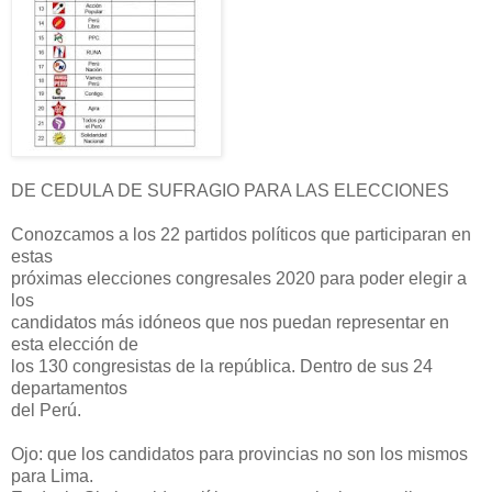
DE CEDULA DE SUFRAGIO PARA LAS ELECCIONES
Conozcamos a los 22 partidos políticos que participaran en
estas
próximas elecciones congresales 2020 para poder elegir a
los
candidatos más idóneos que nos puedan representar en
esta elección de
los 130 congresistas de la república. Dentro de sus 24
departamentos
del Perú.
Ojo: que los candidatos para provincias no son los mismos
para Lima.