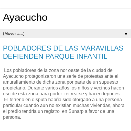
Ayacucho
▼
POBLADORES DE LAS MARAVILLAS
DEFIENDEN PARQUE INFANTIL
Los pobladores de la zona nor oeste de la ciudad de
Ayacucho protagonizaron una serie de protestas ante el
amurallamiento de dicha zona por parte de un supuesto
propietario. Durante varios años los niños y vecinos hacen
uso de esta zona para poder recrearse y hacer deportes.
El terreno en disputa habrìa sido otorgado a una persona
particular cuando aun no existian muchas viviendas, ahora
el predio tendrìa un registro en Sunarp a favor de una
persona.