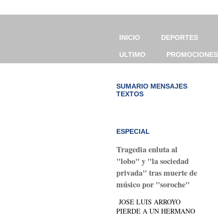
INICIO
DEPORTES
ULTIMO
PROMOCIONES
SUMARIO MENSAJES
TEXTOS
ESPECIAL
Tragedia enluta al
"lobo" y "la sociedad
privada" tras muerte de
músico por "soroche"
JOSE LUIS ARROYO
PIERDE A UN HERMANO