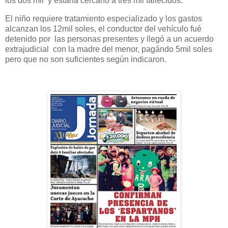
los dos mil y estaría cercano a tres mil fallecidos.
El niño requiere tratamiento especializado y los gastos
alcanzan los 12mil soles, el conductor del vehículo fué
detenido por las personas presentes y llegó a un acuerdo
extrajudicial con la madre del menor, pagándo 5mil soles
pero que no son suficientes según indicaron.