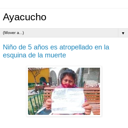
Ayacucho
▼
Niño de 5 años es atropellado en la
esquina de la muerte