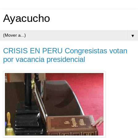
Ayacucho
▼
CRISIS EN PERU Congresistas votan
por vacancia presidencial