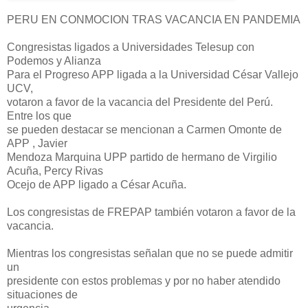
PERU EN CONMOCION TRAS VACANCIA EN PANDEMIA
Congresistas ligados a Universidades Telesup con
Podemos y Alianza
Para el Progreso APP ligada a la Universidad César Vallejo
UCV,
votaron a favor de la vacancia del Presidente del Perú.
Entre los que
se pueden destacar se mencionan a Carmen Omonte de
APP , Javier
Mendoza Marquina UPP partido de hermano de Virgilio
Acuña, Percy Rivas
Ocejo de APP ligado a César Acuña.
Los congresistas de FREPAP también votaron a favor de la
vacancia.
Mientras los congresistas señalan que no se puede admitir
un
presidente con estos problemas y por no haber atendido
situaciones de