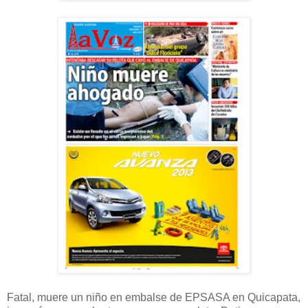
Fatal, muere un niño en embalse de EPSASA en Quicapata,