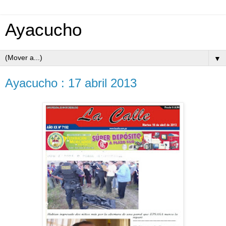
Ayacucho
▼
Ayacucho : 17 abril 2013