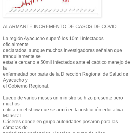
ALARMANTE INCREMENTO DE CASOS DE COVID
La región Ayacucho superó los 10mil infectados
oficialmente
declarados, aunque muchos investigadores señalan que
tranquilamente se
estaría cercano a 50mil infectados ante el caótico manejo de
la
enfermedad por parte de la Dirección Regional de Salud de
Ayacucho y
el Gobierno Regional.
Luego de varios meses un ministro se hizo presente pero
muchos
criticaron el show que se armó en la institución educativa
Mariscal
Cáceres donde en grupo autoridades posaron para las
cámaras de