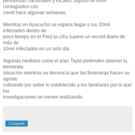
periodistas nacionales y locales, alguno de ellos
contagiados con
covid hace algunas semanas.
Mientras en Ayacucho se espera llegar a los 20mil
infectados dentro de
poco tiempo en el Perú la cifra supero un record diario de
más de
10mil infectados en un solo día
Algunas medidas como el plan Tayta pretenden detener la
tremenda
situación mientras se denuncia que las funerarias hacen su
agosto
cobrando por sobre lo establecido a los familiares por lo que
las
investigaciones se vienen realizando.
Compartir