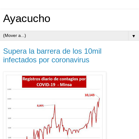
Ayacucho
▼
Supera la barrera de los 10mil
infectados por coronavirus