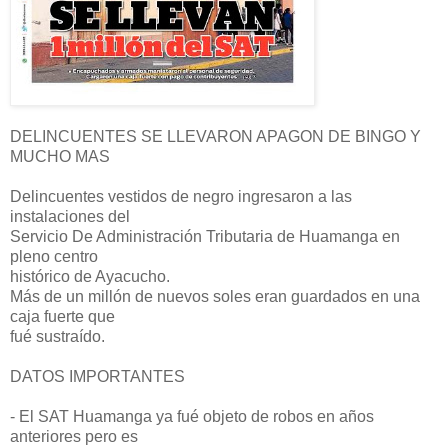
DELINCUENTES SE LLEVARON APAGON DE BINGO Y
MUCHO MAS
Delincuentes vestidos de negro ingresaron a las
instalaciones del
Servicio De Administración Tributaria de Huamanga en
pleno centro
histórico de Ayacucho.
Más de un millón de nuevos soles eran guardados en una
caja fuerte que
fué sustraído.
DATOS IMPORTANTES
- El SAT Huamanga ya fué objeto de robos en años
anteriores pero es