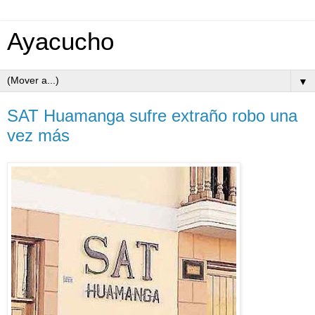
Ayacucho
▼
SAT Huamanga sufre extraño robo una
vez más