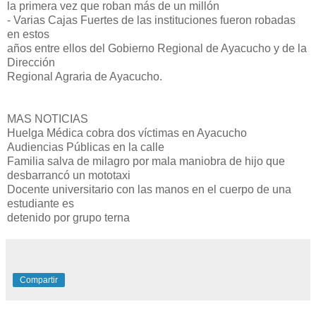
la primera vez que roban más de un millón
- Varias Cajas Fuertes de las instituciones fueron robadas
en estos
años entre ellos del Gobierno Regional de Ayacucho y de la
Dirección
Regional Agraria de Ayacucho.
MAS NOTICIAS
Huelga Médica cobra dos víctimas en Ayacucho
Audiencias Públicas en la calle
Familia salva de milagro por mala maniobra de hijo que
desbarrancó un mototaxi
Docente universitario con las manos en el cuerpo de una
estudiante es
detenido por grupo terna
Compartir