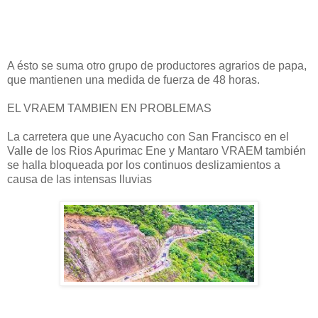
A ésto se suma otro grupo de productores agrarios de papa,
que mantienen una medida de fuerza de 48 horas.
EL VRAEM TAMBIEN EN PROBLEMAS
La carretera que une Ayacucho con San Francisco en el
Valle de los Rios Apurimac Ene y Mantaro VRAEM también
se halla bloqueada por los continuos deslizamientos a
causa de las intensas lluvias