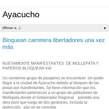
Ayacucho
▼
Bloquean carretera libertadores una vez
más
NUEVAMENTE MANIFESTANTES DE MOLLEPATA Y
PAPEROS BLOQUEAN VIA
Un numeroso grupo de pasajeros se encuentran sin poder
llegar a la ciudad de Ayacucho debido al bloqueo de las
pistas por manifestantes. Se tiene información que los
manifestantes pertenecen a un grupo de pobladores de
Mollepata donde el Gobernador Regional pometió una
obra pero que luego de dos gestiones, incluida la
reelección, aún no se concreta