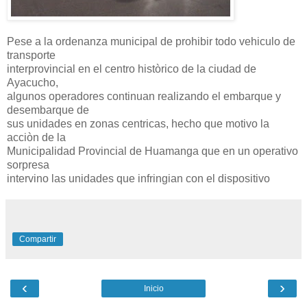
Pese a la ordenanza municipal de prohibir todo vehiculo de
transporte
interprovincial en el centro històrico de la ciudad de
Ayacucho,
algunos operadores continuan realizando el embarque y
desembarque de
sus unidades en zonas centricas, hecho que motivo la
acciòn de la
Municipalidad Provincial de Huamanga que en un operativo
sorpresa
intervino las unidades que infringian con el dispositivo
Compartir
‹
›
Inicio