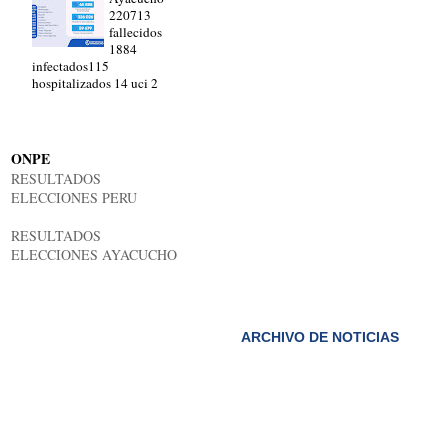
220713
fallecidos
1884
infectados115
hospitalizados 14 uci 2
ONPE
RESULTADOS
ELECCIONES PERU
RESULTADOS
ELECCIONES AYACUCHO
ARCHIVO DE NOTICIAS