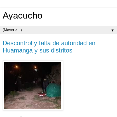
Ayacucho
▼
Descontrol y falta de autoridad en
Huamanga y sus distritos