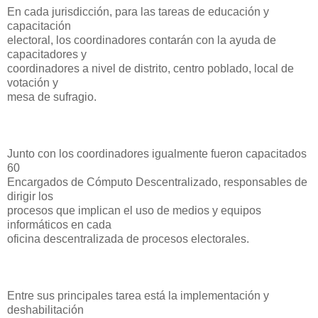
En cada jurisdicción, para las tareas de educación y
capacitación
electoral, los coordinadores contarán con la ayuda de
capacitadores y
coordinadores a nivel de distrito, centro poblado, local de
votación y
mesa de sufragio.
Junto con los coordinadores igualmente fueron capacitados
60
Encargados de Cómputo Descentralizado, responsables de
dirigir los
procesos que implican el uso de medios y equipos
informáticos en cada
oficina descentralizada de procesos electorales.
Entre sus principales tarea está la implementación y
deshabilitación