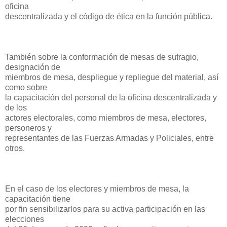
oficina
descentralizada y el código de ética en la función pública.
También sobre la conformación de mesas de sufragio,
designación de
miembros de mesa, despliegue y repliegue del material, así
como sobre
la capacitación del personal de la oficina descentralizada y
de los
actores electorales, como miembros de mesa, electores,
personeros y
representantes de las Fuerzas Armadas y Policiales, entre
otros.
En el caso de los electores y miembros de mesa, la
capacitación tiene
por fin sensibilizarlos para su activa participación en las
elecciones