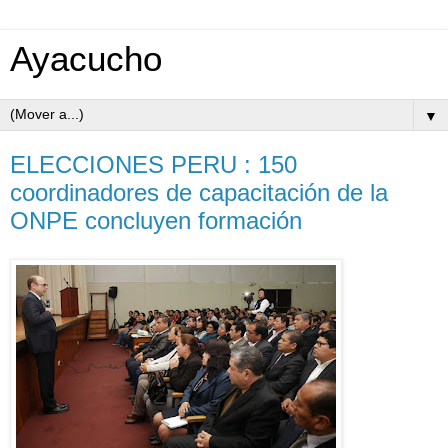
Ayacucho
▼
ELECCIONES PERU : 150
coordinadores de capacitación de la
ONPE concluyen formación