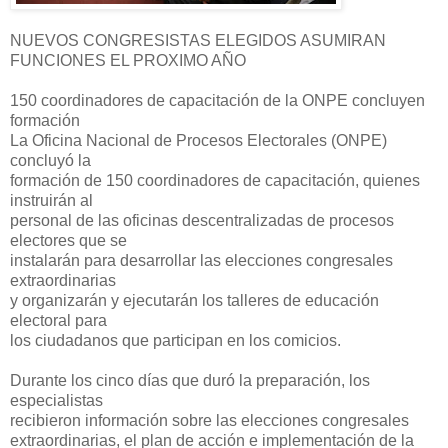
NUEVOS CONGRESISTAS ELEGIDOS ASUMIRAN
FUNCIONES EL PROXIMO AÑO
150 coordinadores de capacitación de la ONPE concluyen
formación
La Oficina Nacional de Procesos Electorales (ONPE)
concluyó la
formación de 150 coordinadores de capacitación, quienes
instruirán al
personal de las oficinas descentralizadas de procesos
electores que se
instalarán para desarrollar las elecciones congresales
extraordinarias
y organizarán y ejecutarán los talleres de educación
electoral para
los ciudadanos que participan en los comicios.
Durante los cinco días que duró la preparación, los
especialistas
recibieron información sobre las elecciones congresales
extraordinarias, el plan de acción e implementación de la