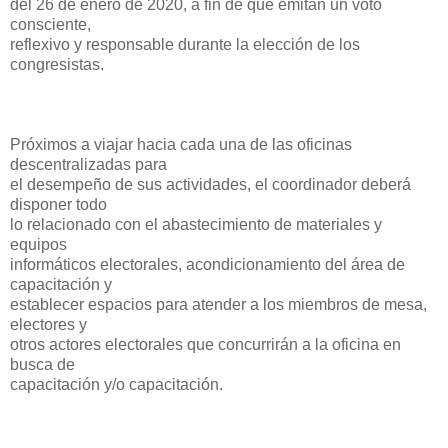
del 26 de enero de 2020, a fin de que emitan un voto
consciente,
reflexivo y responsable durante la elección de los
congresistas.
Próximos a viajar hacia cada una de las oficinas
descentralizadas para
el desempeño de sus actividades, el coordinador deberá
disponer todo
lo relacionado con el abastecimiento de materiales y
equipos
informáticos electorales, acondicionamiento del área de
capacitación y
establecer espacios para atender a los miembros de mesa,
electores y
otros actores electorales que concurrirán a la oficina en
busca de
capacitación y/o capacitación.