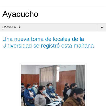
Ayacucho
▼
Una nueva toma de locales de la
Universidad se registró esta mañana