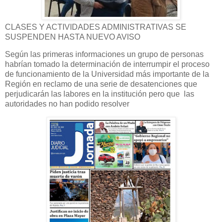
CLASES Y ACTIVIDADES ADMINISTRATIVAS SE
SUSPENDEN HASTA NUEVO AVISO
Según las primeras informaciones un grupo de personas
habrían tomado la determinación de interrumpir el proceso
de funcionamiento de la Universidad más importante de la
Región en reclamo de una serie de desatenciones que
perjudicarán las labores en la institución pero que las
autoridades no han podido resolver