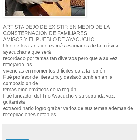
ARTISTA DEJÓ DE EXISTIR EN MEDIO DE LA
CONSTERNACION DE FAMILIARES
AMIGOS Y EL PUEBLO DE AYACUCHO
Uno de los cantautores más estimados de la música
ayacuchana que será
recordado por temas tan diversos pero que a su vez
reflejaron las
vivencias en momentos difíciles para la región.
Fué profesor de literatura y destacó también en la
composición de
temas emblemáticos de la región.
Fué fundador del Trio Ayacucho y su segunda voz,
guitarrista
extraordinario logró grabar varios de sus temas ademas de
recopilaciones notables