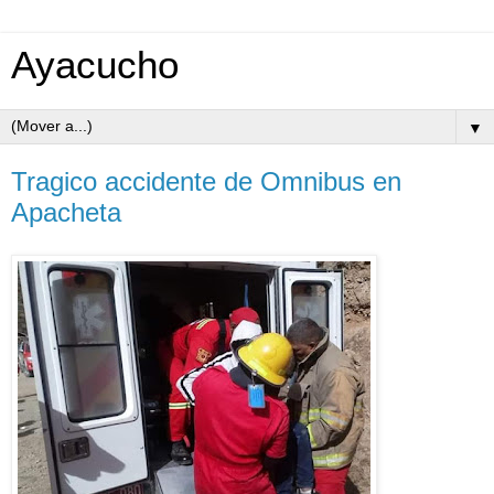
Ayacucho
▼
Tragico accidente de Omnibus en
Apacheta