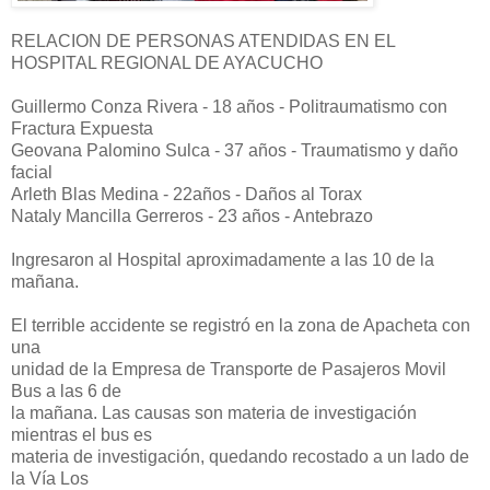
RELACION DE PERSONAS ATENDIDAS EN EL
HOSPITAL REGIONAL DE AYACUCHO
Guillermo Conza Rivera - 18 años - Politraumatismo con
Fractura Expuesta
Geovana Palomino Sulca - 37 años - Traumatismo y daño
facial
Arleth Blas Medina - 22años - Daños al Torax
Nataly Mancilla Gerreros - 23 años - Antebrazo
Ingresaron al Hospital aproximadamente a las 10 de la
mañana.
El terrible accidente se registró en la zona de Apacheta con
una
unidad de la Empresa de Transporte de Pasajeros Movil
Bus a las 6 de
la mañana. Las causas son materia de investigación
mientras el bus es
materia de investigación, quedando recostado a un lado de
la Vía Los