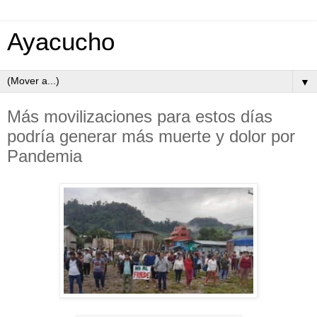
Ayacucho
▼
Más movilizaciones para estos días
podría generar más muerte y dolor por
Pandemia