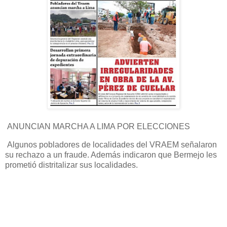
ANUNCIAN MARCHA A LIMA POR ELECCIONES
Algunos pobladores de localidades del VRAEM señalaron
su rechazo a un fraude. Además indicaron que Bermejo les
prometió distritalizar sus localidades.